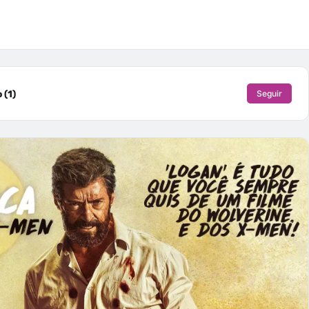
 (1)
Seguir