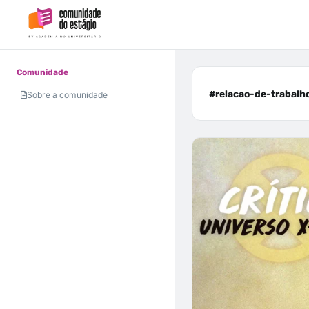
Comunidade
#relacao-de-trabalho
Sobre a comunidade