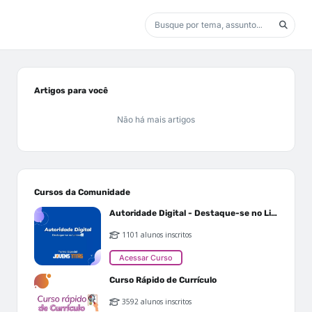
Artigos para você
Não há mais artigos
Cursos da Comunidade
Autoridade Digital - Destaque-se no Linkedin
1101 alunos inscritos
Acessar Curso
Curso Rápido de Currículo
3592 alunos inscritos