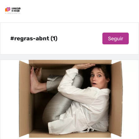
#regras-abnt (1)
Seguir