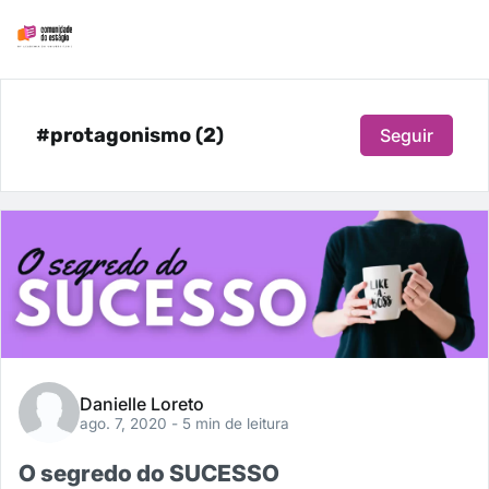
#protagonismo (2)
Seguir
Danielle Loreto
ago. 7, 2020
- 5 min de leitura
O segredo do SUCESSO