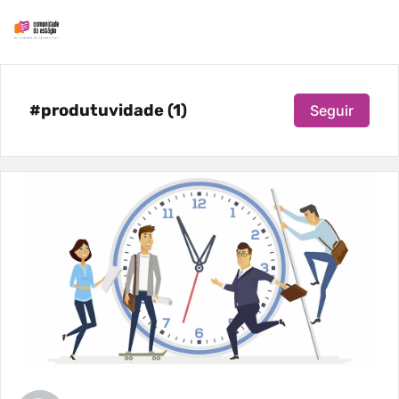
#produtuvidade (1)
Seguir