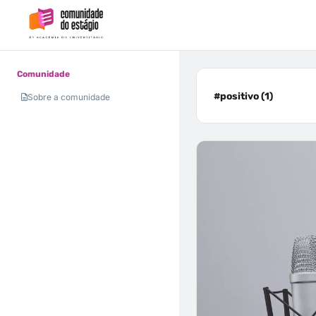
Comunidade
#positivo (1)
Sobre a comunidade