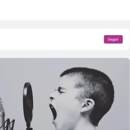
Seguir