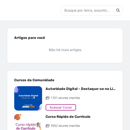
Artigos para você
Não há mais artigos
Cursos da Comunidade
Autoridade Digital - Destaque-se no Linkedin
1101 alunos inscritos
Acessar Curso
Curso Rápido de Currículo
3592 alunos inscritos