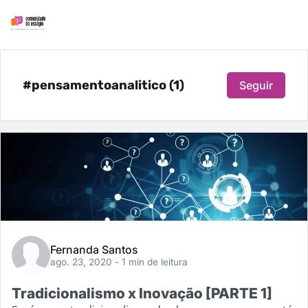
#pensamentoanalitico (1)
Seguir
Fernanda Santos
ago. 23, 2020
- 1 min de leitura
Tradicionalismo x Inovação [PARTE 1]