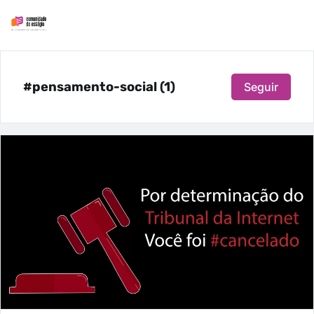
#pensamento-social (1)
Seguir