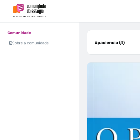
Comunidade
#paciencia (4)
Sobre a comunidade