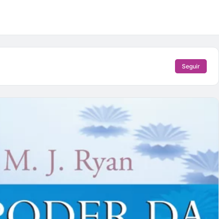
Seguir