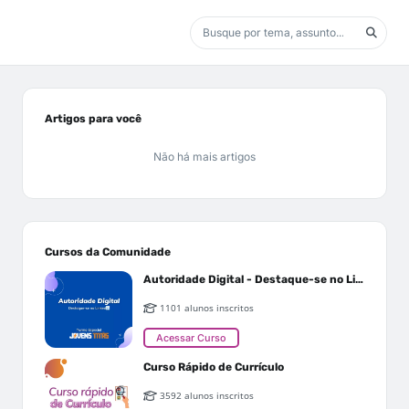
Artigos para você
Não há mais artigos
Cursos da Comunidade
Autoridade Digital - Destaque-se no Linkedin
1101 alunos inscritos
Acessar Curso
Curso Rápido de Currículo
3592 alunos inscritos