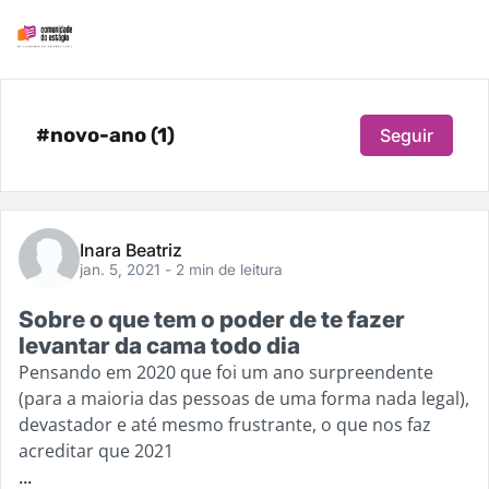
#novo-ano (1)
Seguir
Inara Beatriz
jan. 5, 2021
- 2 min de leitura
Sobre o que tem o poder de te fazer
levantar da cama todo dia
Pensando em 2020 que foi um ano surpreendente
(para a maioria das pessoas de uma forma nada legal),
devastador e até mesmo frustrante, o que nos faz
acreditar que 2021
...