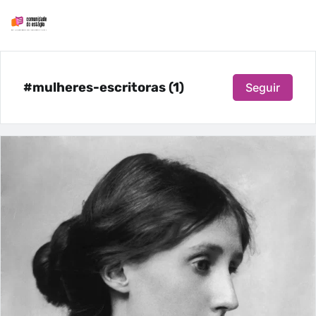
#mulheres-escritoras (1)
Seguir