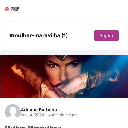
#mulher-maravilha (1)
Seguir
Adriane Barbosa
nov. 4, 2020
- 4 min de leitura
Mulher-Maravilha e