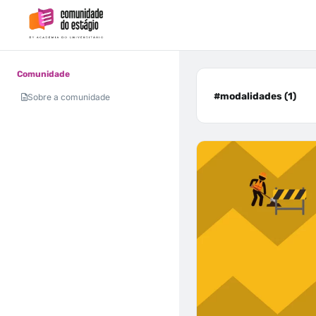
Comunidade
#modalidades (1)
Sobre a comunidade