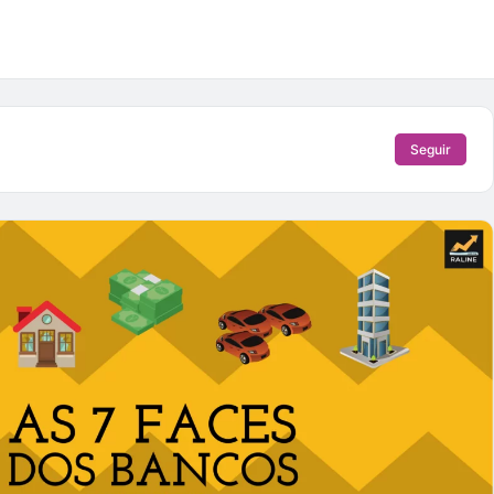
Seguir