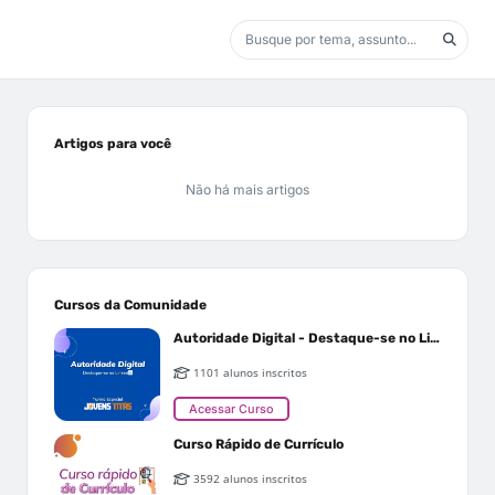
Artigos para você
Não há mais artigos
Cursos da Comunidade
Autoridade Digital - Destaque-se no Linkedin
1101 alunos inscritos
Acessar Curso
Curso Rápido de Currículo
3592 alunos inscritos