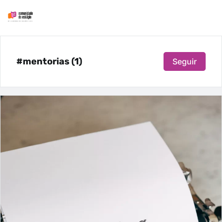
#mentorias (1)
Seguir