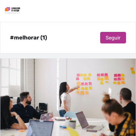
#melhorar (1)
Seguir