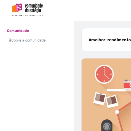
Comunidade
#melhor-rendimento 
Sobre a comunidade