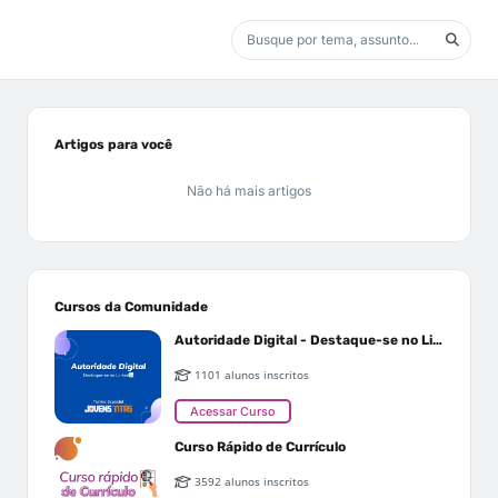
Artigos para você
Não há mais artigos
Cursos da Comunidade
Autoridade Digital - Destaque-se no Linkedin
1101 alunos inscritos
Acessar Curso
Curso Rápido de Currículo
3592 alunos inscritos