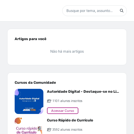
Artigos para você
Não há mais artigos
Cursos da Comunidade
Autoridade Digital - Destaque-se no Linkedin
1101 alunos inscritos
Acessar Curso
Curso Rápido de Currículo
3592 alunos inscritos