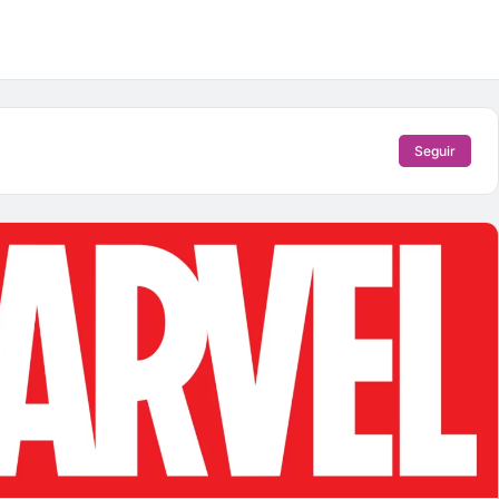
Seguir