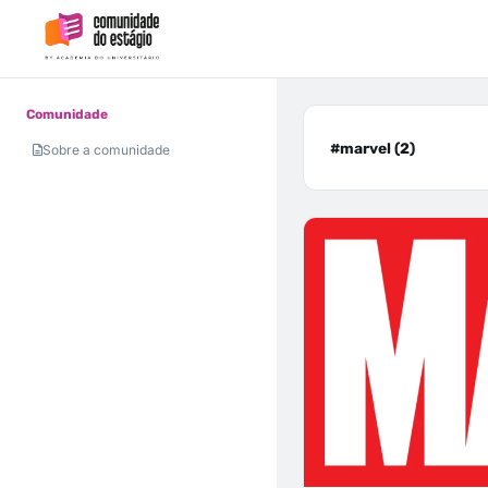
Comunidade
#marvel (2)
Sobre a comunidade