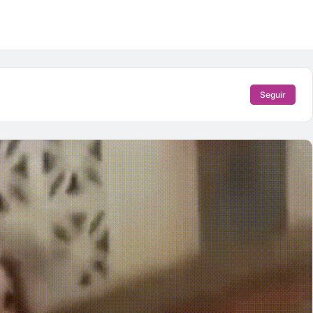
Seguir