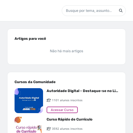
Artigos para você
Não há mais artigos
Cursos da Comunidade
Autoridade Digital - Destaque-se no Linkedin
1101 alunos inscritos
Acessar Curso
Curso Rápido de Currículo
3592 alunos inscritos