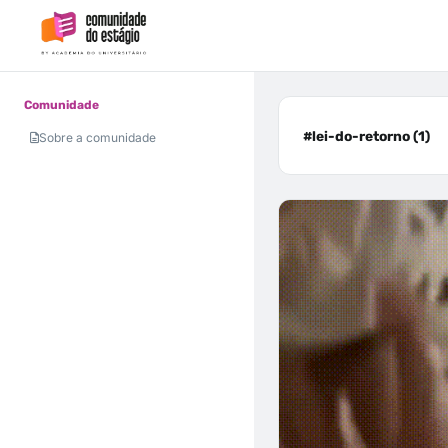
Comunidade
#lei-do-retorno (1)
Sobre a comunidade