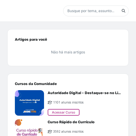
Artigos para você
Não há mais artigos
Cursos da Comunidade
Autoridade Digital - Destaque-se no Linkedin
1101 alunos inscritos
Acessar Curso
Curso Rápido de Currículo
3592 alunos inscritos