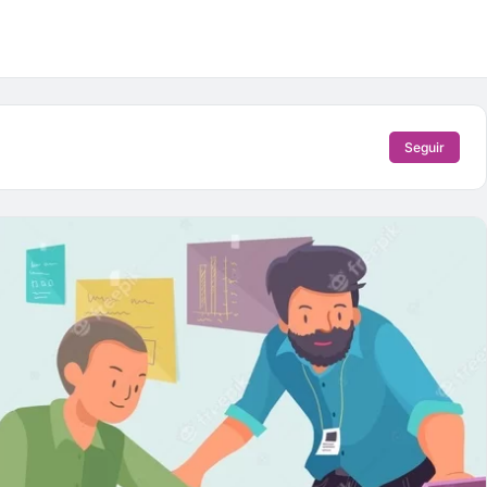
Seguir