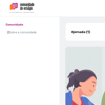
Comunidade
#jornada (1)
Sobre a comunidade