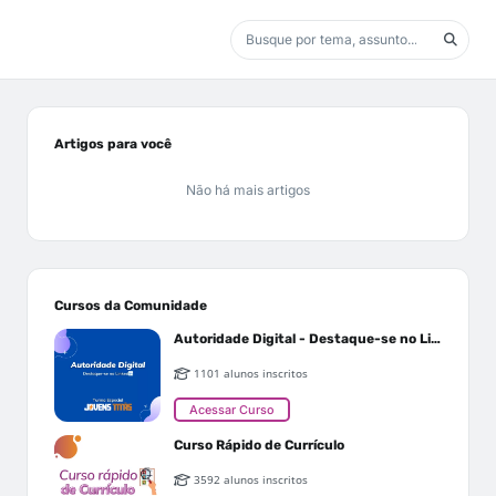
Artigos para você
Não há mais artigos
Cursos da Comunidade
Autoridade Digital - Destaque-se no Linkedin
1101 alunos inscritos
Acessar Curso
Curso Rápido de Currículo
3592 alunos inscritos