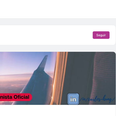
Seguir