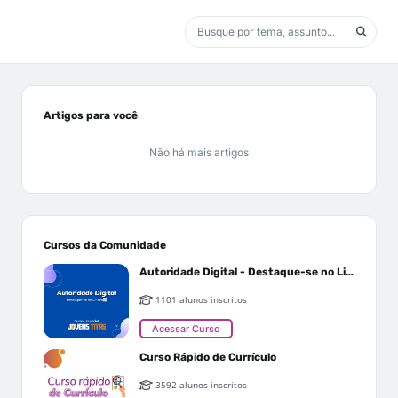
Artigos para você
Não há mais artigos
Cursos da Comunidade
Autoridade Digital - Destaque-se no Linkedin
1101 alunos inscritos
Acessar Curso
Curso Rápido de Currículo
3592 alunos inscritos