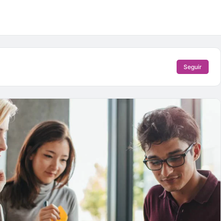
Seguir