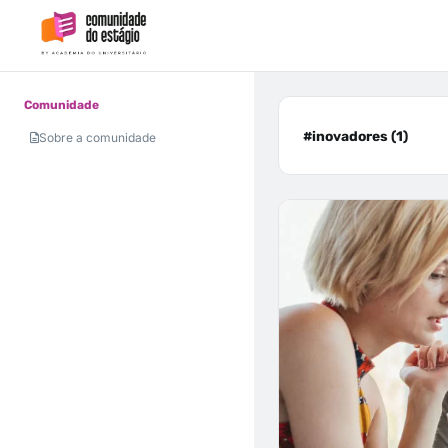
Comunidade
#inovadores (1)
Sobre a comunidade