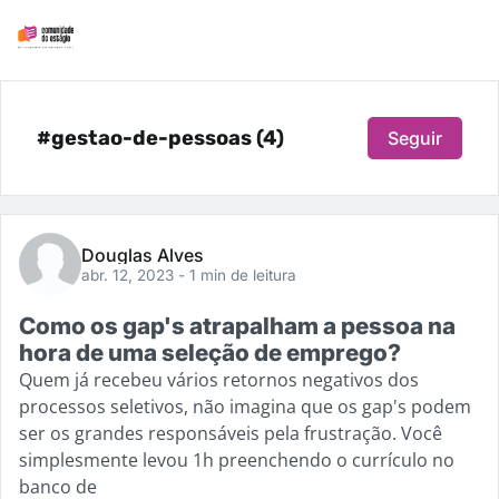
#gestao-de-pessoas (4)
Seguir
Douglas Alves
abr. 12, 2023
- 1 min de leitura
Como os gap's atrapalham a pessoa na
hora de uma seleção de emprego?
Quem já recebeu vários retornos negativos dos
processos seletivos, não imagina que os gap's podem
ser os grandes responsáveis pela frustração. Você
simplesmente levou 1h preenchendo o currículo no
banco de