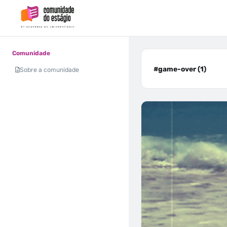
Comunidade
#game-over (1)
Sobre a comunidade