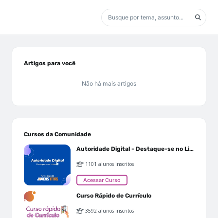
Artigos para você
Não há mais artigos
Cursos da Comunidade
Autoridade Digital - Destaque-se no Linkedin
1101 alunos inscritos
Acessar Curso
Curso Rápido de Currículo
3592 alunos inscritos