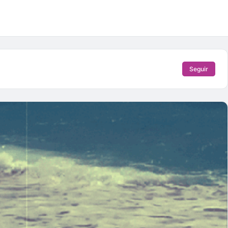
Seguir