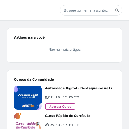
Artigos para você
Não há mais artigos
Cursos da Comunidade
Autoridade Digital - Destaque-se no Linkedin
1101 alunos inscritos
Acessar Curso
Curso Rápido de Currículo
3592 alunos inscritos