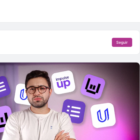
Seguir