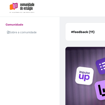
Comunidade
#feedback (11)
Sobre a comunidade