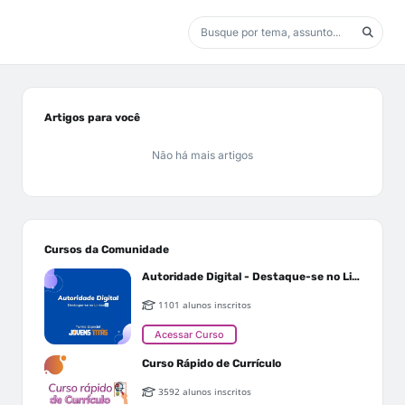
Artigos para você
Não há mais artigos
Cursos da Comunidade
Autoridade Digital - Destaque-se no Linkedin
1101 alunos inscritos
Acessar Curso
Curso Rápido de Currículo
3592 alunos inscritos