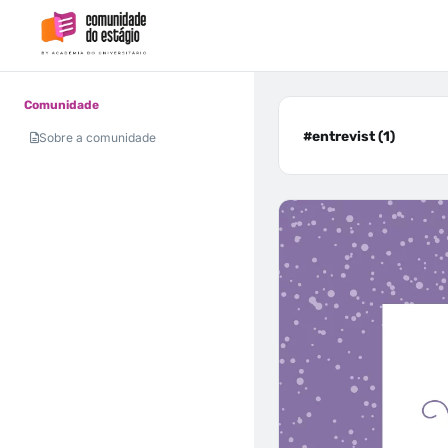
Comunidade
#entrevist (1)
Sobre a comunidade