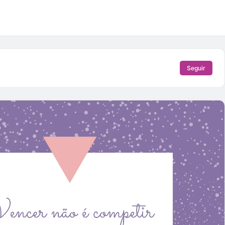
Seguir