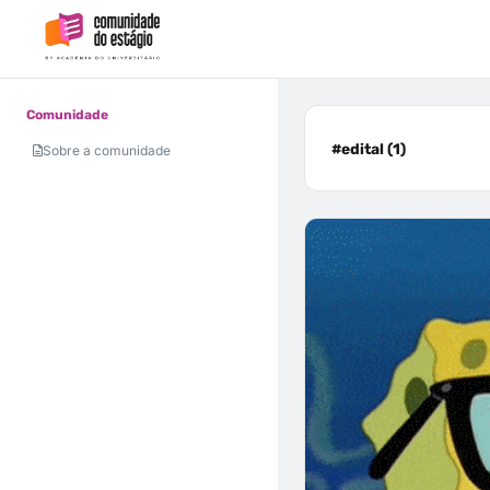
Comunidade
#edital (1)
Sobre a comunidade