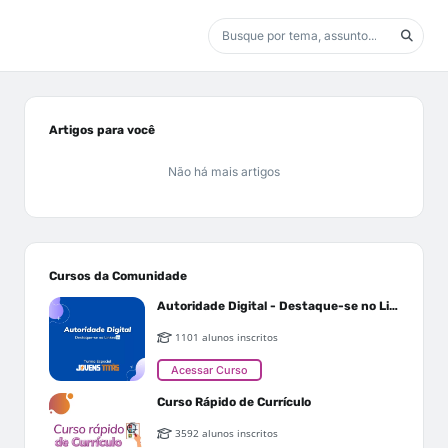
Artigos para você
Não há mais artigos
Cursos da Comunidade
Autoridade Digital - Destaque-se no Linkedin
1101 alunos inscritos
Acessar Curso
Curso Rápido de Currículo
3592 alunos inscritos