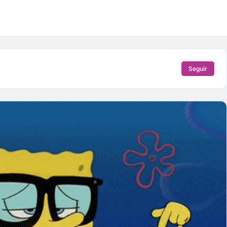
Seguir