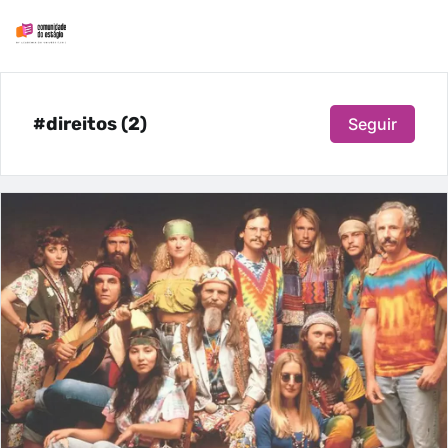
#direitos (2)
Seguir