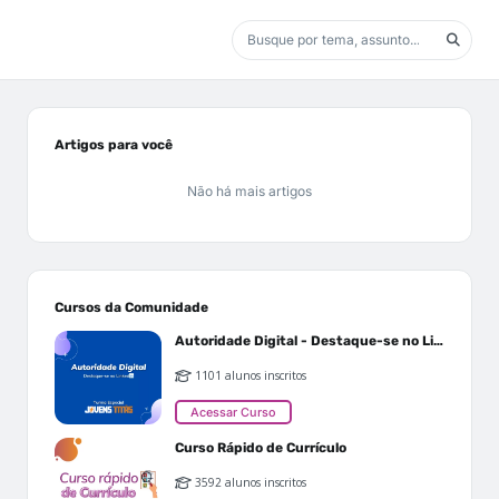
Artigos para você
Não há mais artigos
Cursos da Comunidade
Autoridade Digital - Destaque-se no Linkedin
1101 alunos inscritos
Acessar Curso
Curso Rápido de Currículo
3592 alunos inscritos