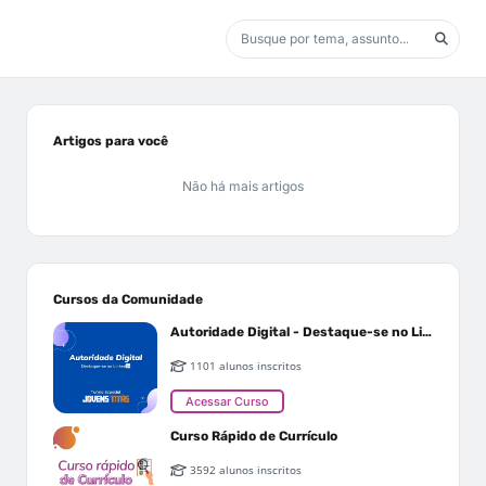
Artigos para você
Não há mais artigos
Cursos da Comunidade
Autoridade Digital - Destaque-se no Linkedin
1101 alunos inscritos
Acessar Curso
Curso Rápido de Currículo
3592 alunos inscritos