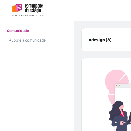
Comunidade
#design (8)
Sobre a comunidade