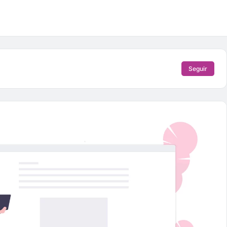
Seguir