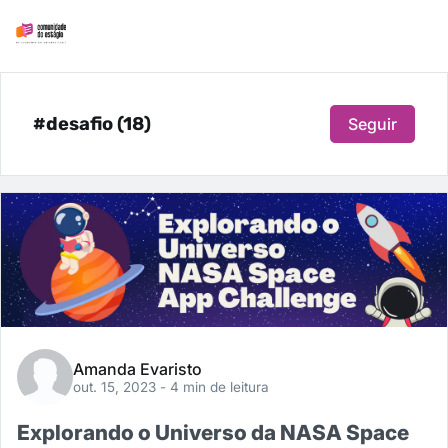
#desafio (18)
Seguir
Amanda Evaristo
out. 15, 2023
- 4 min de leitura
Explorando o Universo da NASA Space