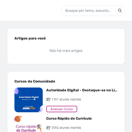
Artigos para você
Não há mais artigos
Cursos da Comunidade
Autoridade Digital - Destaque-se no Linkedin
1101 alunos inscritos
Acessar Curso
Curso Rápido de Currículo
3592 alunos inscritos