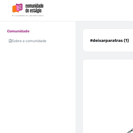
Comunidade
#deixarparatras (1)
Sobre a comunidade