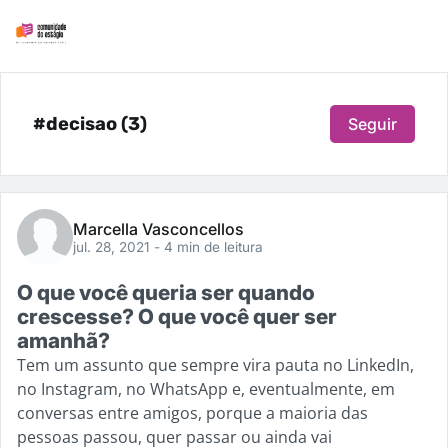
#decisao (3)
Seguir
Marcella Vasconcellos
jul. 28, 2021
- 4 min de leitura
O que você queria ser quando
crescesse? O que você quer ser
amanhã?
Tem um assunto que sempre vira pauta no LinkedIn,
no Instagram, no WhatsApp e, eventualmente, em
conversas entre amigos, porque a maioria das
pessoas passou, quer passar ou ainda vai