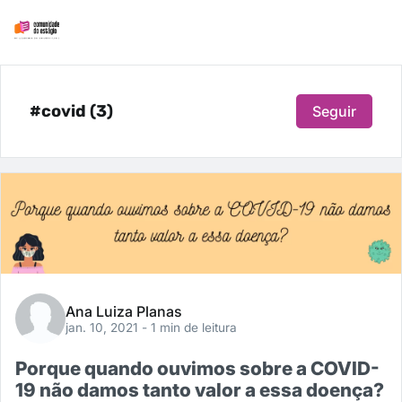
#covid (3)
Seguir
Ana Luiza Planas
jan. 10, 2021
- 1 min de leitura
Porque quando ouvimos sobre a COVID-
19 não damos tanto valor a essa doença?