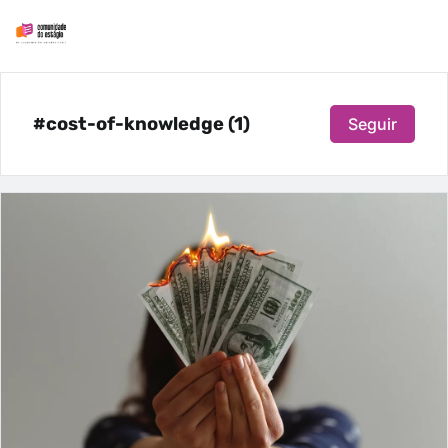
#cost-of-knowledge (1)
Seguir