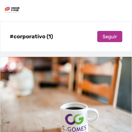
#corporativo (1)
Seguir