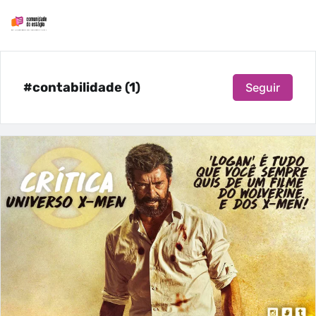
#contabilidade (1)
Seguir