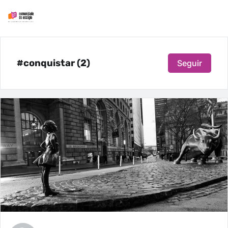
#conquistar (2)
Seguir