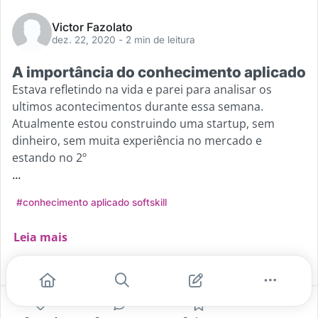
Victor Fazolato
dez. 22, 2020
- 2 min de leitura
A importância do conhecimento aplicado
Estava refletindo na vida e parei para analisar os
ultimos acontecimentos durante essa semana.
Atualmente estou construindo uma startup, sem
dinheiro, sem muita experiência no mercado e
estando no 2º
...
#conhecimento aplicado softskill
Leia mais
0
0
0