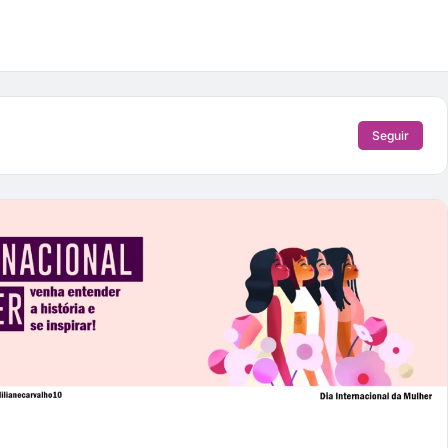
Seguir