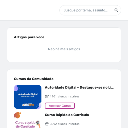
Artigos para você
Não há mais artigos
Cursos da Comunidade
Autoridade Digital - Destaque-se no Linkedin
1101 alunos inscritos
Acessar Curso
Curso Rápido de Currículo
3592 alunos inscritos