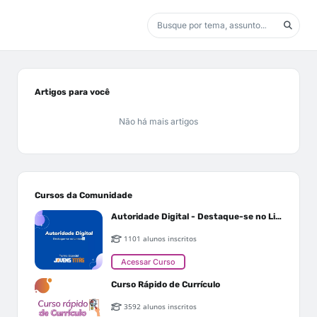
Artigos para você
Não há mais artigos
Cursos da Comunidade
Autoridade Digital - Destaque-se no Linkedin
1101 alunos inscritos
Acessar Curso
Curso Rápido de Currículo
3592 alunos inscritos