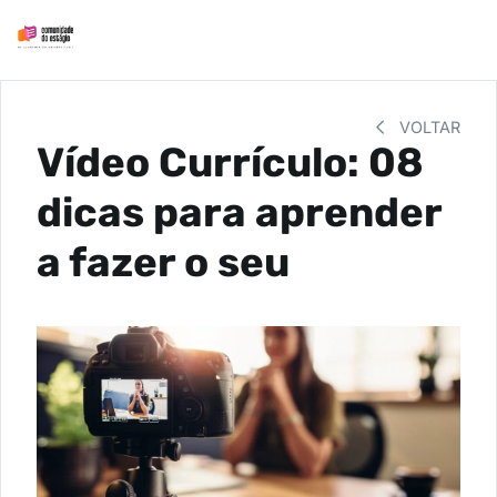
VOLTAR
Vídeo Currículo: 08
dicas para aprender
a fazer o seu