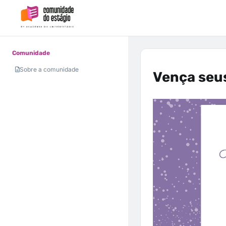
Comunidade
Sobre a comunidade
Vença seu