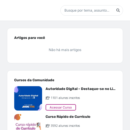
Artigos para você
Não há mais artigos
Cursos da Comunidade
Autoridade Digital - Destaque-se no Linkedin
1101 alunos inscritos
Acessar Curso
Curso Rápido de Currículo
3592 alunos inscritos