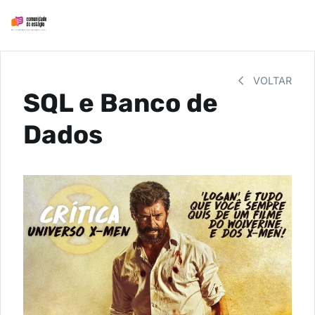
VOLTAR
SQL e Banco de
Dados