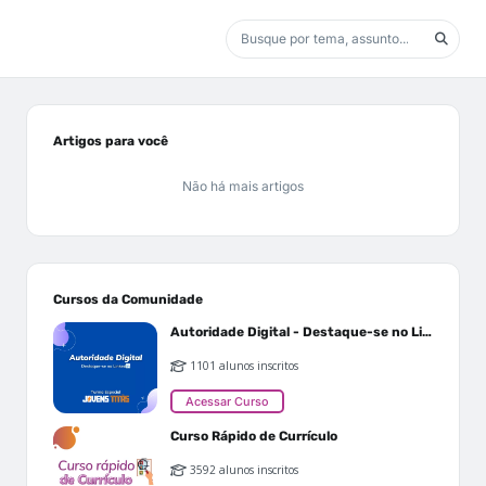
Artigos para você
Não há mais artigos
Cursos da Comunidade
Autoridade Digital - Destaque-se no Linkedin
1101 alunos inscritos
Acessar Curso
Curso Rápido de Currículo
3592 alunos inscritos