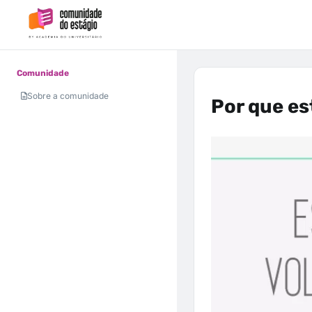
Comunidade
Sobre a comunidade
Por que e