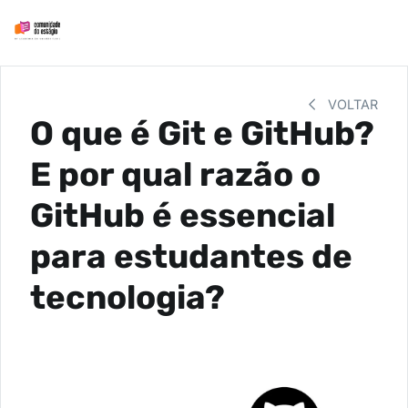
VOLTAR
O que é Git e GitHub?
E por qual razão o
GitHub é essencial
para estudantes de
tecnologia?