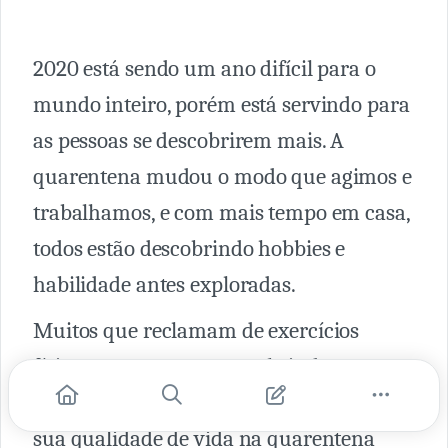
2020 está sendo um ano difícil para o
mundo inteiro, porém está servindo para
as pessoas se descobrirem mais. A
quarentena mudou o modo que agimos e
trabalhamos, e com mais tempo em casa,
todos estão descobrindo hobbies e
habilidade antes exploradas.
Muitos que reclamam de exercícios
físicos em casa, se veem abrindo o
YouTube diariamente, a fins de melhorar
sua qualidade de vida na quarentena