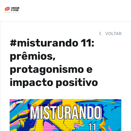
VOLTAR
#misturando 11:
prêmios,
protagonismo e
impacto positivo