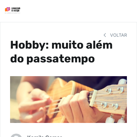
VOLTAR
Hobby: muito além
do passatempo