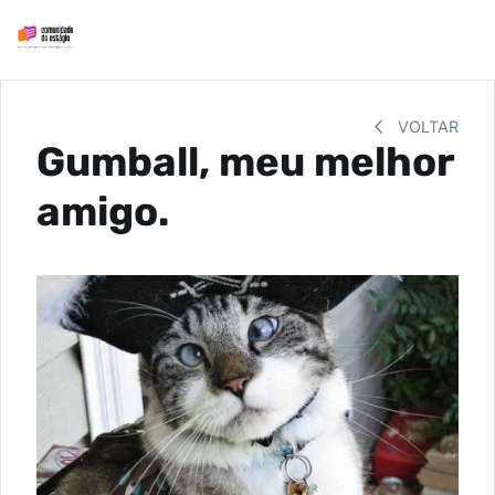
VOLTAR
Gumball, meu melhor
amigo.