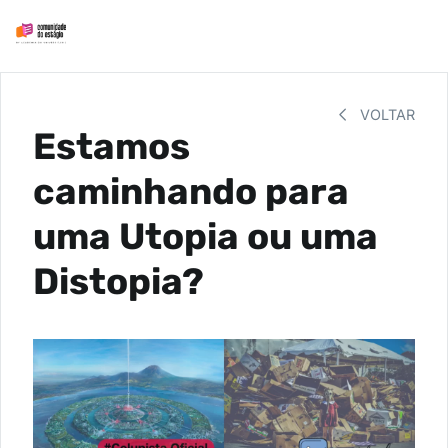
VOLTAR
Estamos
caminhando para
uma Utopia ou uma
Distopia?