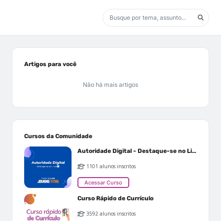
Artigos para você
Não há mais artigos
Cursos da Comunidade
Autoridade Digital - Destaque-se no Linkedin
1101 alunos inscritos
Acessar Curso
Curso Rápido de Currículo
3592 alunos inscritos